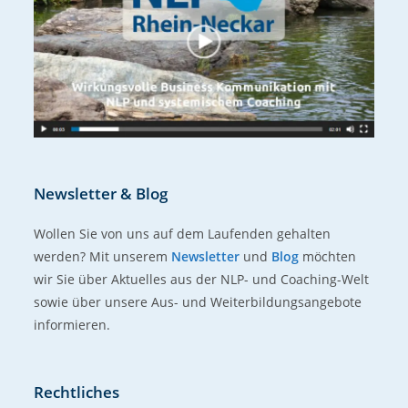
Newsletter & Blog
Wollen Sie von uns auf dem Laufenden gehalten
werden? Mit unserem
Newsletter
und
Blog
möchten
wir Sie über Aktuelles aus der NLP- und Coaching-Welt
sowie über unsere Aus- und Weiterbildungsangebote
informieren.
Rechtliches