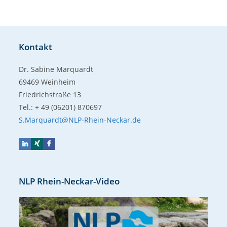
Kontakt
Dr. Sabine Marquardt
69469 Weinheim
Friedrichstraße 13
Tel.: + 49 (06201) 870697
S.Marquardt@NLP-Rhein-Neckar.de
NLP Rhein-Neckar-Video