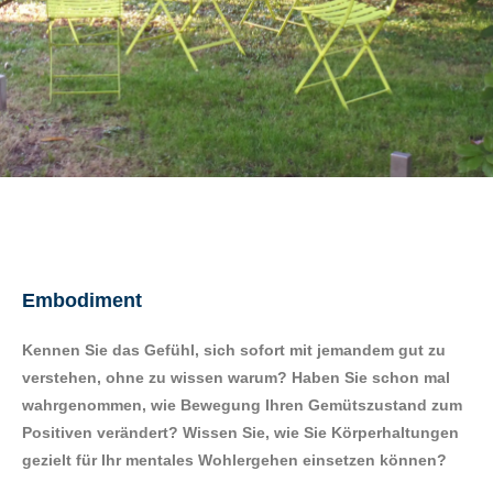
Embodiment
Kennen Sie das Gefühl, sich sofort mit jemandem gut zu
verstehen, ohne zu wissen warum? Haben Sie schon mal
wahrgenommen, wie Bewegung Ihren Gemütszustand zum
Positiven verändert? Wissen Sie, wie Sie Körperhaltungen
gezielt für Ihr mentales Wohlergehen einsetzen können?