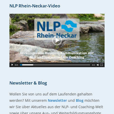
NLP Rhein-Neckar-Video
Newsletter & Blog
Wollen Sie von uns auf dem Laufenden gehalten
werden? Mit unserem
Newsletter
und
Blog
möchten
wir Sie über Aktuelles aus der NLP- und Coaching-Welt
sowie über unsere Aus- und Weiterbildungsangebote