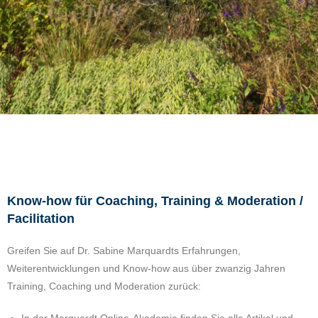
Know-how für Coaching, Training & Moderation /
Facilitation
Greifen Sie auf Dr. Sabine Marquardts Erfahrungen,
Weiterentwicklungen und Know-how aus über zwanzig Jahren
Training, Coaching und Moderation zurück: