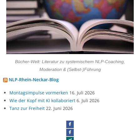
Bücher-Welt: Literatur zu systemischem NLP-Coaching,
Moderation & (Selbst-)Führung
NLP-Rhein-Neckar-Blog
Montagsimpulse vormerken
16. Juli 2026
Wie der Kopf mit KI kollaboriert
6. Juli 2026
Tanz zur Freiheit
22. Juni 2026