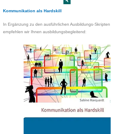
Kommunikation als Hardskill
In Ergänzung zu den ausführlichen Ausbildungs-Skripten
empfehlen wir Ihnen ausbildungsbegleitend: