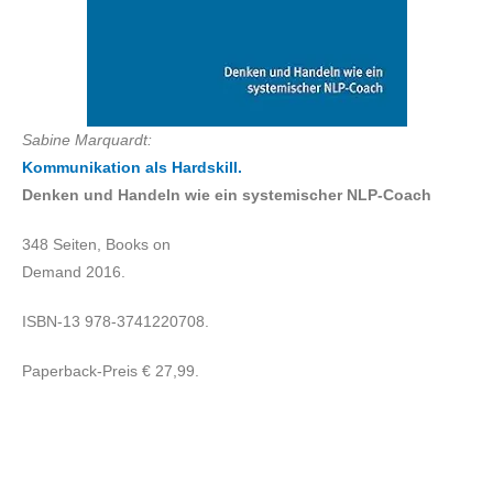
Sabine Marquardt:
Kommunikation als Hardskill.
Denken und Handeln wie ein systemischer
NLP-Coach
348 Seiten, Books on
Demand 2016.
ISBN-13 978-3741220708.
Paperback-Preis € 27,99.