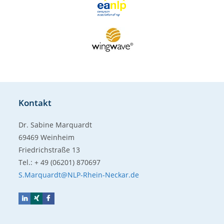
Kontakt
Dr. Sabine Marquardt
69469 Weinheim
Friedrichstraße 13
Tel.: + 49 (06201) 870697
S.Marquardt@NLP-Rhein-Neckar.de