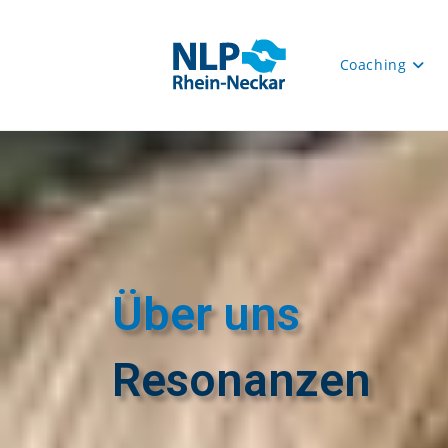
Coaching
Über uns
Resonanzen