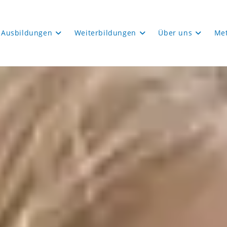
Ausbildungen
Weiterbildungen
Über uns
Me