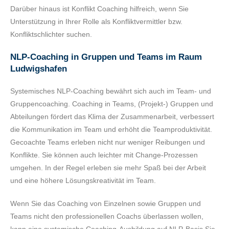
Darüber hinaus ist Konflikt Coaching hilfreich, wenn Sie
Unterstützung in Ihrer Rolle als Konfliktvermittler bzw.
Konfliktschlichter suchen.
NLP-Coaching in Gruppen und Teams im Raum
Ludwigshafen
Systemisches NLP-Coaching bewährt sich auch im Team- und
Gruppencoaching. Coaching in Teams, (Projekt-) Gruppen und
Abteilungen fördert das Klima der Zusammenarbeit, verbessert
die Kommunikation im Team und erhöht die Teamproduktivität.
Gecoachte Teams erleben nicht nur weniger Reibungen und
Konflikte. Sie können auch leichter mit Change-Prozessen
umgehen. In der Regel erleben sie mehr Spaß bei der Arbeit
und eine höhere Lösungskreativität im Team.
Wenn Sie das Coaching von Einzelnen sowie Gruppen und
Teams nicht den professionellen Coachs überlassen wollen,