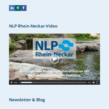
NLP Rhein-Neckar-Video
Newsletter & Blog