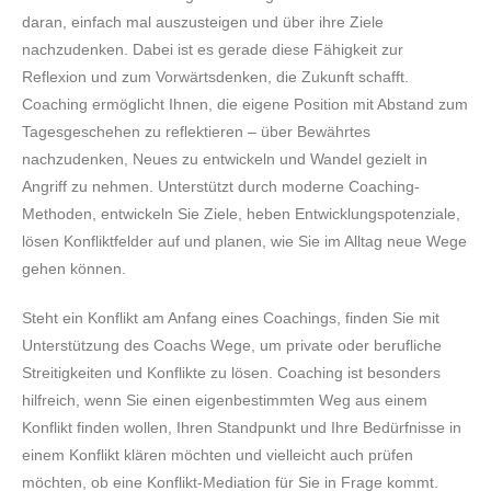
daran, einfach mal auszusteigen und über ihre Ziele
nachzudenken. Dabei ist es gerade diese Fähigkeit zur
Reflexion und zum Vorwärtsdenken, die Zukunft schafft.
Coaching ermöglicht Ihnen, die eigene Position mit Abstand zum
Tagesgeschehen zu reflektieren – über Bewährtes
nachzudenken, Neues zu entwickeln und Wandel gezielt in
Angriff zu nehmen. Unterstützt durch moderne Coaching-
Methoden, entwickeln Sie Ziele, heben Entwicklungspotenziale,
lösen Konfliktfelder auf und planen, wie Sie im Alltag neue Wege
gehen können.
Steht ein Konflikt am Anfang eines Coachings, finden Sie mit
Unterstützung des Coachs Wege, um private oder berufliche
Streitigkeiten und Konflikte zu lösen. Coaching ist besonders
hilfreich, wenn Sie einen eigenbestimmten Weg aus einem
Konflikt finden wollen, Ihren Standpunkt und Ihre Bedürfnisse in
einem Konflikt klären möchten und vielleicht auch prüfen
möchten, ob eine Konflikt-Mediation für Sie in Frage kommt.