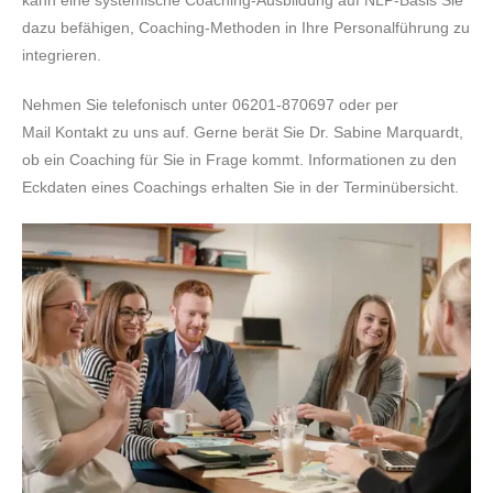
kann eine systemische Coaching-Ausbildung auf NLP-Basis Sie
dazu befähigen, Coaching-Methoden in Ihre Personalführung zu
integrieren.
Nehmen Sie telefonisch unter 06201-870697 oder per
Mail Kontakt zu uns auf. Gerne berät Sie Dr. Sabine Marquardt,
ob ein Coaching für Sie in Frage kommt. Informationen zu den
Eckdaten eines Coachings erhalten Sie in der Terminübersicht.