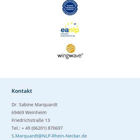
Kontakt
Dr. Sabine Marquardt
69469 Weinheim
Friedrichstraße 13
Tel.: + 49 (06201) 870697
S.Marquardt@NLP-Rhein-Neckar.de